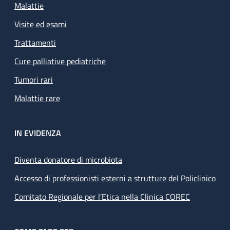
Malattie
Visite ed esami
Trattamenti
Cure palliative pediatriche
Tumori rari
Malattie rare
IN EVIDENZA
Diventa donatore di microbiota
Accesso di professionisti esterni a strutture del Policlinico
Comitato Regionale per l’Etica nella Clinica COREC