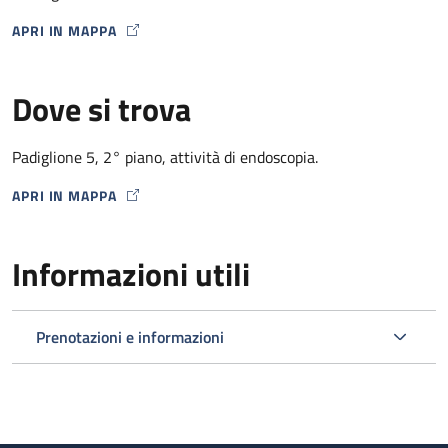
APRI IN MAPPA
MAP ICON
Dove si trova
Padiglione 5, 2° piano, attività di endoscopia.
APRI IN MAPPA
MAP ICON
Informazioni utili
Prenotazioni e informazioni