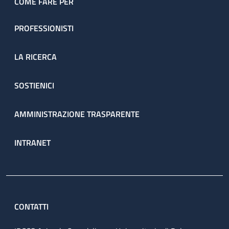
COME FARE PER
PROFESSIONISTI
LA RICERCA
SOSTIENICI
AMMINISTRAZIONE TRASPARENTE
INTRANET
CONTATTI