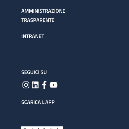
AMMINISTRAZIONE
TRASPARENTE
INTRANET
SEGUICI SU
SCARICA L'APP