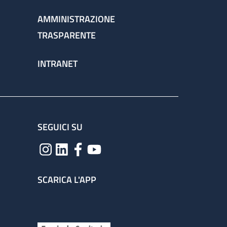
AMMINISTRAZIONE
TRASPARENTE
INTRANET
SEGUICI SU
SCARICA L'APP