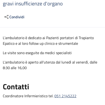
gravi insufficienze d'organo
Condividi
Descrizione
L’ambulatorio è dedicato ai Pazienti portatori di Trapianto
Epatico e al loro follow up clinico e strumentale
Le visite sono eseguite da medici specialisti
L'ambulatorio è aperto all'utenza dal lunedì al venerdì, dalle
8:30 alle 16,00
Contatti
Coordinatore Infermieristico tel.
051 2145222