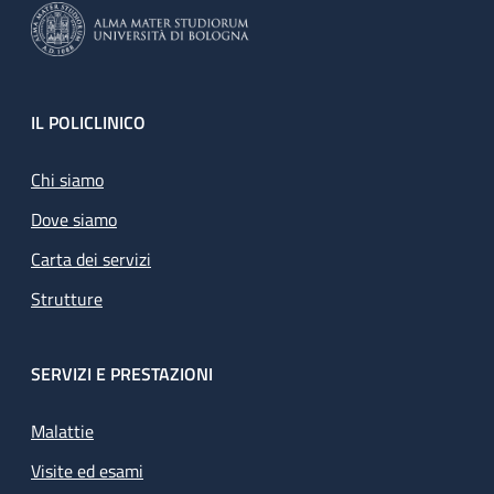
Footer
IL POLICLINICO
Chi siamo
Dove siamo
Carta dei servizi
Strutture
SERVIZI E PRESTAZIONI
Malattie
Visite ed esami