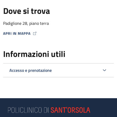
Dove si trova
Padiglione 28, piano terra
APRI IN MAPPA
MAP ICON
Informazioni utili
Accesso e prenotazione