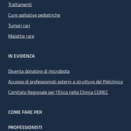
Trattamenti
Cure palliative pediatriche
Tumori rari
Malattie rare
IN EVIDENZA
Diventa donatore di microbiota
Accesso di professionisti esterni a strutture del Policlinico
Comitato Regionale per l’Etica nella Clinica COREC
COME FARE PER
PROFESSIONISTI