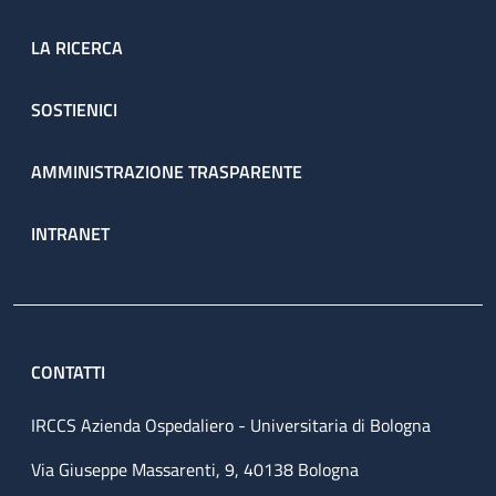
LA RICERCA
SOSTIENICI
AMMINISTRAZIONE TRASPARENTE
INTRANET
CONTATTI
IRCCS Azienda Ospedaliero - Universitaria di Bologna
Via Giuseppe Massarenti, 9, 40138 Bologna