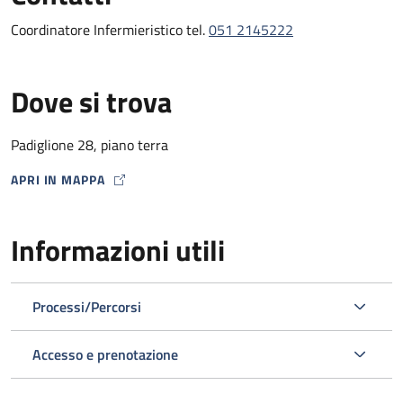
Coordinatore Infermieristico tel.
051 2145222
Dove si trova
Padiglione 28, piano terra
APRI IN MAPPA
MAP ICON
Informazioni utili
Processi/Percorsi
Accesso e prenotazione