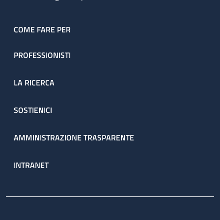
COME FARE PER
PROFESSIONISTI
LA RICERCA
SOSTIENICI
AMMINISTRAZIONE TRASPARENTE
INTRANET