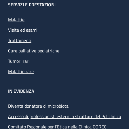
SERVIZI E PRESTAZIONI
Malattie
Visite ed esami
Trattamenti
Cure palliative pediatriche
Tumori rari
Malattie rare
IN EVIDENZA
Diventa donatore di microbiota
Accesso di professionisti esterni a strutture del Policlinico
Comitato Regionale per l’Etica nella Clinica COREC