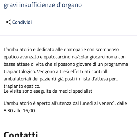
gravi insufficienze d'organo
Condividi
Descrizione
L’ambulatorio è dedicato alle epatopatie con scompenso
epatico avanzato e epatocarcinoma/colangiocarcinoma con
basse attese di vita che si possono giovare di un programma
trapiantologico. Vengono altresì effettuati controlli
ambulatoriali dei pazienti già posti in lista d'attesa per
trapianto epatico.
Le visite sono eseguite da medici specialisti
L'ambulatorio è aperto all'utenza dal lunedì al venerdì, dalle
8:30 alle 16,00
Contatti