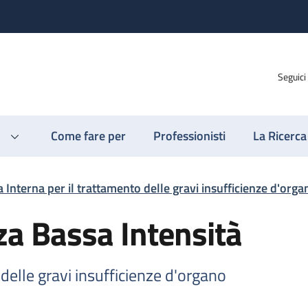
Seguici
Come fare per
Professionisti
La Ricerca
 Interna per il trattamento delle gravi insufficienze d'orga
a Bassa Intensità
delle gravi insufficienze d'organo