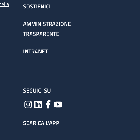
nella
SOSTIENICI
AMMINISTRAZIONE
TRASPARENTE
INTRANET
SEGUICI SU
SCARICA L'APP