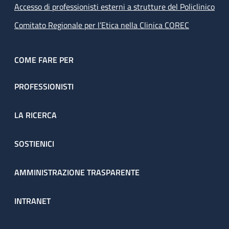
Accesso di professionisti esterni a strutture del Policlinico
Comitato Regionale per l’Etica nella Clinica COREC
COME FARE PER
PROFESSIONISTI
LA RICERCA
SOSTIENICI
AMMINISTRAZIONE TRASPARENTE
INTRANET