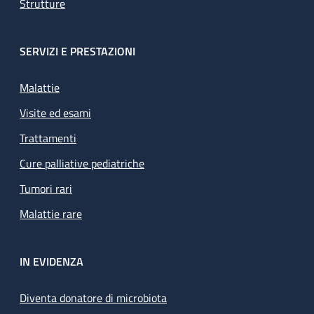
Strutture
SERVIZI E PRESTAZIONI
Malattie
Visite ed esami
Trattamenti
Cure palliative pediatriche
Tumori rari
Malattie rare
IN EVIDENZA
Diventa donatore di microbiota