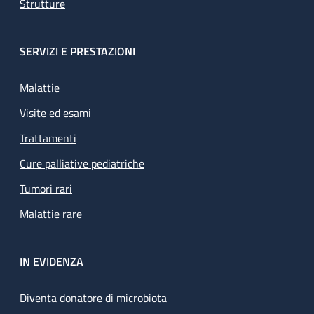
Strutture
SERVIZI E PRESTAZIONI
Malattie
Visite ed esami
Trattamenti
Cure palliative pediatriche
Tumori rari
Malattie rare
IN EVIDENZA
Diventa donatore di microbiota