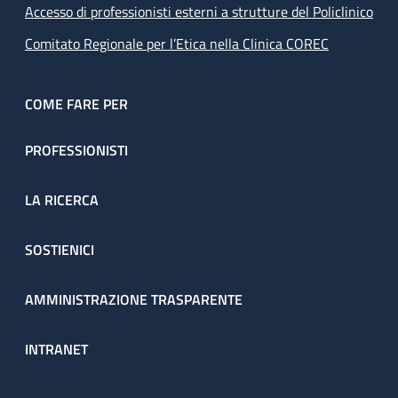
Accesso di professionisti esterni a strutture del Policlinico
Comitato Regionale per l’Etica nella Clinica COREC
COME FARE PER
PROFESSIONISTI
LA RICERCA
SOSTIENICI
AMMINISTRAZIONE TRASPARENTE
INTRANET