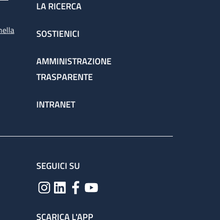
LA RICERCA
nella
SOSTIENICI
AMMINISTRAZIONE
TRASPARENTE
INTRANET
SEGUICI SU
SCARICA L'APP