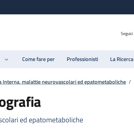
Seguici
Come fare per
Professionisti
La Ricerca
 Interna, malattie neurovascolari ed epatometaboliche
/
ografia
scolari ed epatometaboliche