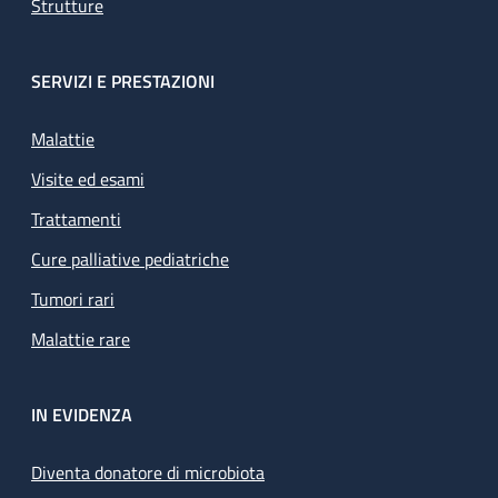
Strutture
SERVIZI E PRESTAZIONI
Malattie
Visite ed esami
Trattamenti
Cure palliative pediatriche
Tumori rari
Malattie rare
IN EVIDENZA
Diventa donatore di microbiota