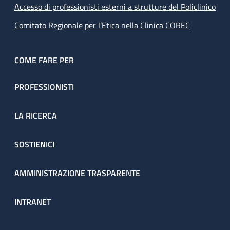
Accesso di professionisti esterni a strutture del Policlinico
Comitato Regionale per l’Etica nella Clinica COREC
COME FARE PER
PROFESSIONISTI
LA RICERCA
SOSTIENICI
AMMINISTRAZIONE TRASPARENTE
INTRANET