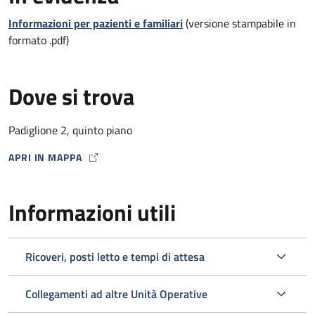
Informazioni per pazienti e familiari
(versione stampabile in
formato .pdf)
Dove si trova
Padiglione 2, quinto piano
APRI IN MAPPA
MAP ICON
Informazioni utili
Ricoveri, posti letto e tempi di attesa
Collegamenti ad altre Unità Operative