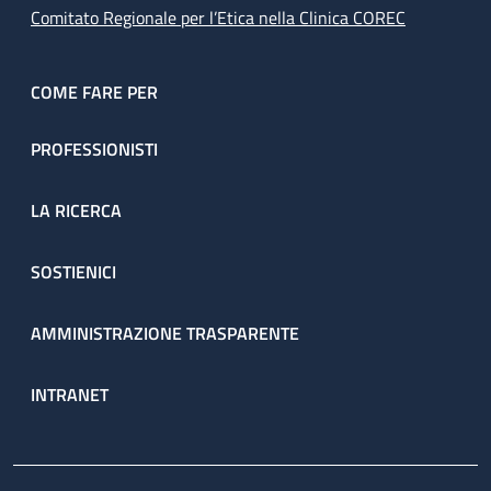
Comitato Regionale per l’Etica nella Clinica COREC
COME FARE PER
PROFESSIONISTI
LA RICERCA
SOSTIENICI
AMMINISTRAZIONE TRASPARENTE
INTRANET