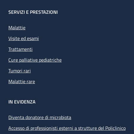
SERVIZI E PRESTAZIONI
Malattie
Visite ed esami
Trattamenti
Cure palliative pediatriche
Tumori rari
Malattie rare
IN EVIDENZA
Diventa donatore di microbiota
Accesso di professionisti esterni a strutture del Policlinico