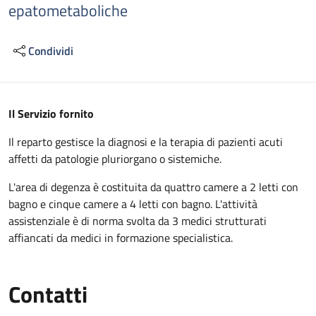
epatometaboliche
Condividi
Descrizione
Il Servizio fornito
Il reparto gestisce la diagnosi e la terapia di pazienti acuti
affetti da patologie pluriorgano o sistemiche.
L'area di degenza è costituita da quattro camere a 2 letti con
bagno e cinque camere a 4 letti con bagno. L'attività
assistenziale è di norma svolta da 3 medici strutturati
affiancati da medici in formazione specialistica.
Contatti