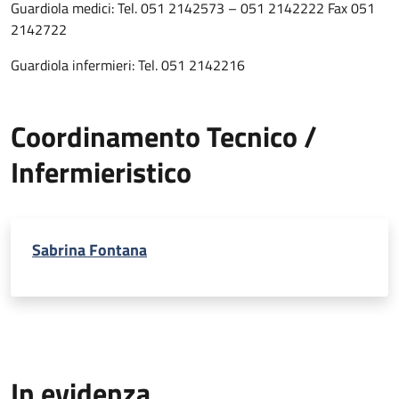
Guardiola medici: Tel. 051 2142573 – 051 2142222 Fax 051
2142722
Guardiola infermieri: Tel. 051 2142216
Coordinamento Tecnico /
Infermieristico
Sabrina Fontana
In evidenza