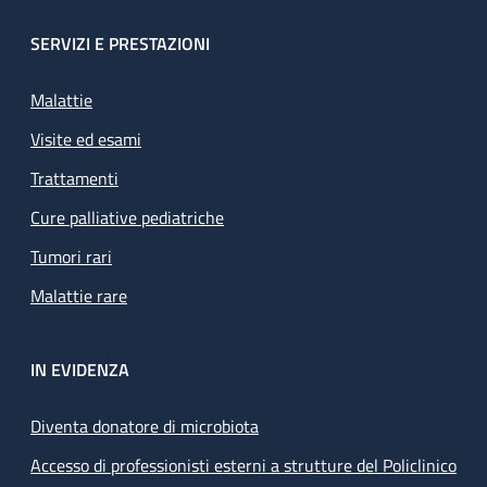
SERVIZI E PRESTAZIONI
Malattie
Visite ed esami
Trattamenti
Cure palliative pediatriche
Tumori rari
Malattie rare
IN EVIDENZA
Diventa donatore di microbiota
Accesso di professionisti esterni a strutture del Policlinico