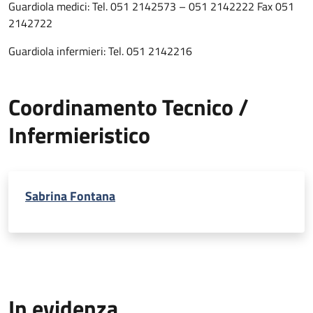
Guardiola medici: Tel. 051 2142573 – 051 2142222 Fax 051
2142722
Guardiola infermieri: Tel. 051 2142216
Coordinamento Tecnico /
Infermieristico
Sabrina Fontana
In evidenza