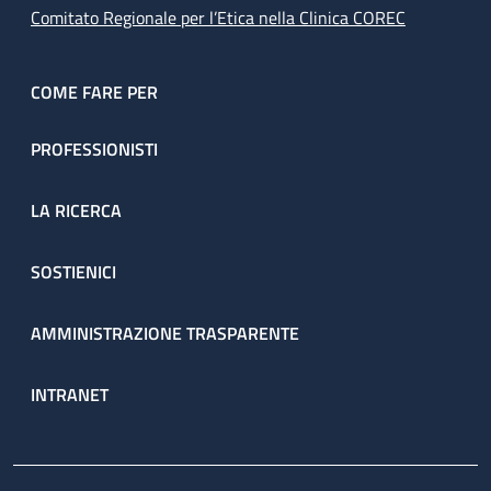
Comitato Regionale per l’Etica nella Clinica COREC
COME FARE PER
PROFESSIONISTI
LA RICERCA
SOSTIENICI
AMMINISTRAZIONE TRASPARENTE
INTRANET