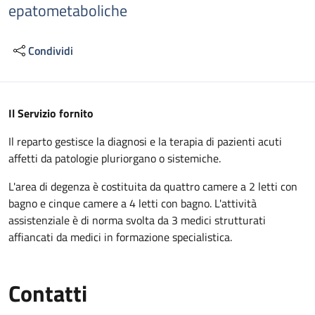
epatometaboliche
Condividi
Descrizione
Il Servizio fornito
Il reparto gestisce la diagnosi e la terapia di pazienti acuti
affetti da patologie pluriorgano o sistemiche.
L'area di degenza è costituita da quattro camere a 2 letti con
bagno e cinque camere a 4 letti con bagno. L'attività
assistenziale è di norma svolta da 3 medici strutturati
affiancati da medici in formazione specialistica.
Contatti