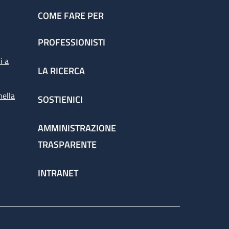
COME FARE PER
PROFESSIONISTI
i a
LA RICERCA
nella
SOSTIENICI
AMMINISTRAZIONE
TRASPARENTE
INTRANET