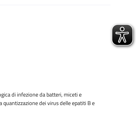
ogica di infezione da batteri, miceti e
a quantizzazione dei virus delle epatiti B e