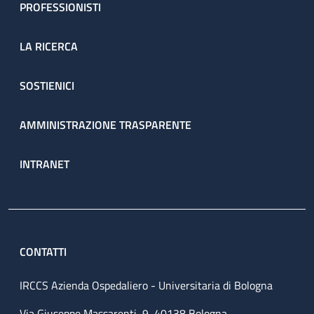
PROFESSIONISTI
LA RICERCA
SOSTIENICI
AMMINISTRAZIONE TRASPARENTE
INTRANET
CONTATTI
IRCCS Azienda Ospedaliero - Universitaria di Bologna
Via Giuseppe Massarenti, 9, 40138 Bologna