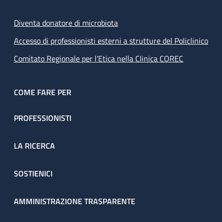
trattamento dialitico.
Diventa donatore di microbiota
Accesso di professionisti esterni a strutture del Policlinico
Comitato Regionale per l’Etica nella Clinica COREC
COME FARE PER
PROFESSIONISTI
LA RICERCA
SOSTIENICI
AMMINISTRAZIONE TRASPARENTE