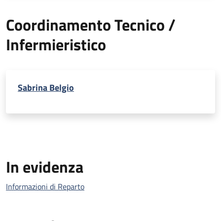
Coordinamento Tecnico /
Infermieristico
Sabrina Belgio
In evidenza
Informazioni di Reparto