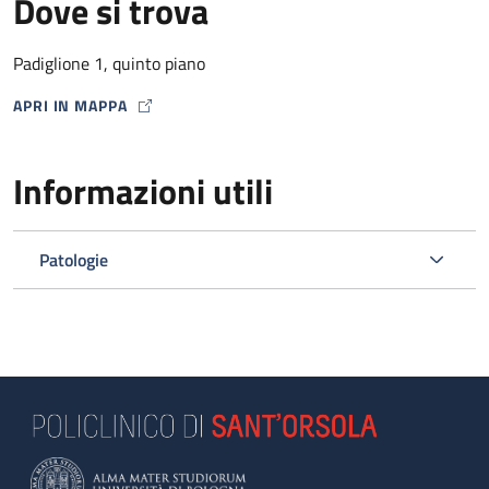
Dove si trova
Padiglione 1, quinto piano
APRI IN MAPPA
MAP ICON
Informazioni utili
Patologie