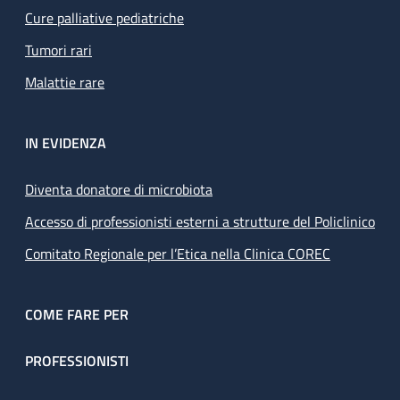
Cure palliative pediatriche
Tumori rari
Malattie rare
IN EVIDENZA
Diventa donatore di microbiota
Accesso di professionisti esterni a strutture del Policlinico
Comitato Regionale per l’Etica nella Clinica COREC
COME FARE PER
PROFESSIONISTI