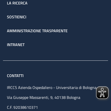
LA RICERCA
SOSTIENICI
AMMINISTRAZIONE TRASPARENTE
INTRANET
CONTATTI
IRCCS Azienda Ospedaliero - Universitaria di Bologna
Via Giuseppe Massarenti, 9, 40138 Bologna
C.F. 92038610371