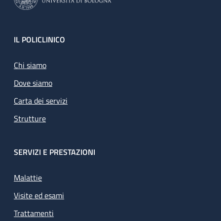
Footer
IL POLICLINICO
Chi siamo
Dove siamo
Carta dei servizi
Strutture
SERVIZI E PRESTAZIONI
Malattie
Visite ed esami
Trattamenti