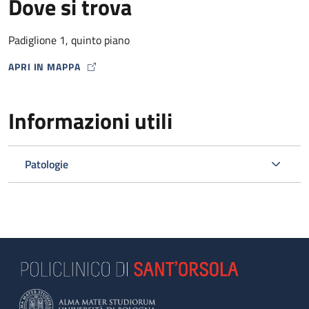
Dove si trova
Padiglione 1, quinto piano
APRI IN MAPPA
MAP ICON
Informazioni utili
Patologie