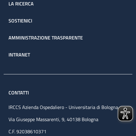
LA RICERCA
SOSTIENICI
AMMINISTRAZIONE TRASPARENTE
INTRANET
CONTATTI
IRCCS Azienda Ospedaliero - Universitaria di Bologna
Via Giuseppe Massarenti, 9, 40138 Bologna
C.F. 92038610371