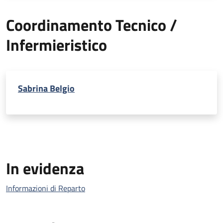
Coordinamento Tecnico /
Infermieristico
Sabrina Belgio
In evidenza
Informazioni di Reparto