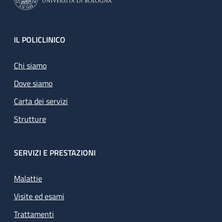
Footer
IL POLICLINICO
Chi siamo
Dove siamo
Carta dei servizi
Strutture
SERVIZI E PRESTAZIONI
Malattie
Visite ed esami
Trattamenti