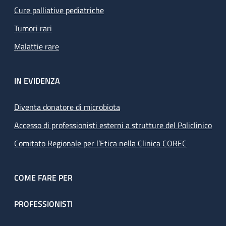
Cure palliative pediatriche
Tumori rari
Malattie rare
IN EVIDENZA
Diventa donatore di microbiota
Accesso di professionisti esterni a strutture del Policlinico
Comitato Regionale per l’Etica nella Clinica COREC
COME FARE PER
PROFESSIONISTI