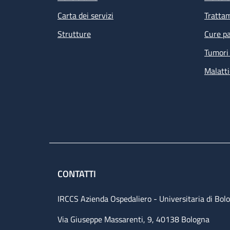
Carta dei servizi
Tratta
Strutture
Cure pa
Tumori 
Malatti
CONTATTI
IRCCS Azienda Ospedaliero - Universitaria di Bol
Via Giuseppe Massarenti, 9, 40138 Bologna