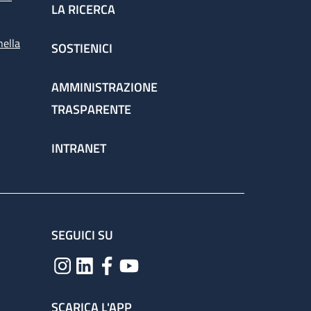
LA RICERCA
nella
SOSTIENICI
AMMINISTRAZIONE
TRASPARENTE
INTRANET
SEGUICI SU
SCARICA L'APP