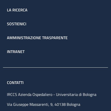
LA RICERCA
SOSTIENICI
AMMINISTRAZIONE TRASPARENTE
INTRANET
CONTATTI
IRCCS Azienda Ospedaliero - Universitaria di Bologna
Via Giuseppe Massarenti, 9, 40138 Bologna