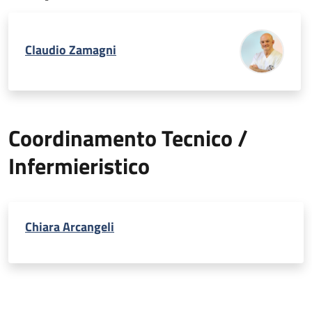
Claudio Zamagni
Coordinamento Tecnico /
Infermieristico
Chiara Arcangeli