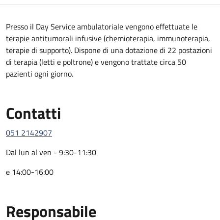
Descrizione
Presso il Day Service ambulatoriale vengono effettuate le
terapie antitumorali infusive (chemioterapia, immunoterapia,
terapie di supporto). Dispone di una dotazione di 22 postazioni
di terapia (letti e poltrone) e vengono trattate circa 50
pazienti ogni giorno.
Contatti
051 2142907
Dal lun al ven - 9:30-11:30
e 14:00-16:00
Responsabile