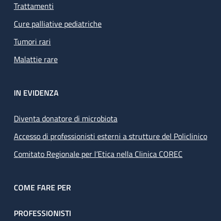
Trattamenti
Cure palliative pediatriche
Tumori rari
Malattie rare
IN EVIDENZA
Diventa donatore di microbiota
Accesso di professionisti esterni a strutture del Policlinico
Comitato Regionale per l’Etica nella Clinica COREC
COME FARE PER
PROFESSIONISTI