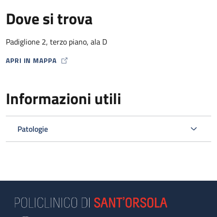
Dove si trova
Padiglione 2, terzo piano, ala D
APRI IN MAPPA
MAP ICON
Informazioni utili
Patologie