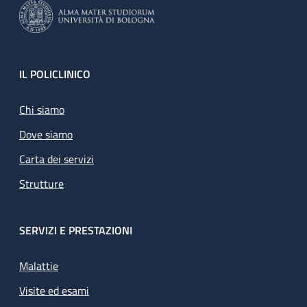
Footer
IL POLICLINICO
Chi siamo
Dove siamo
Carta dei servizi
Strutture
SERVIZI E PRESTAZIONI
Malattie
Visite ed esami