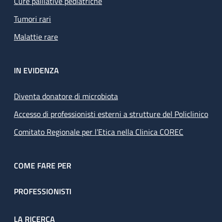
Cure palliative pediatriche
Tumori rari
Malattie rare
IN EVIDENZA
Diventa donatore di microbiota
Accesso di professionisti esterni a strutture del Policlinico
Comitato Regionale per l’Etica nella Clinica COREC
COME FARE PER
PROFESSIONISTI
LA RICERCA