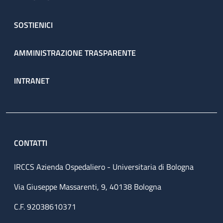
SOSTIENICI
AMMINISTRAZIONE TRASPARENTE
INTRANET
CONTATTI
IRCCS Azienda Ospedaliero - Universitaria di Bologna
Via Giuseppe Massarenti, 9, 40138 Bologna
C.F. 92038610371