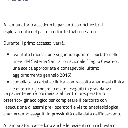
Descrizione
All’ambulatorio accedono le pazienti con richiesta di
espletamento del parto mediante taglio cesareo.
Durante il primo accesso verrà:
valutata l’indicazione seguendo quanto riportato nelle
linee del Sistema Sanitario nazionale ( Taglio Cesareo :
una scelta appropriata e consapevole; ultimo
aggiornamento gennaio 2016)
compilata la cartella clinica con raccolta anamnesi clinica
e ostetrica e controllo esami eseguiti in gravidanza.
La paziente verrà poi inviata al Centro preoperatorio
ostetrico- ginecologico per completare il percorso con
l’esecuzione di esami pre- operatori e visita anestesiologica,
che verranno eseguiti in prossimità della data dell’intervento.
All’ambulatorio accedono anche le pazienti con richiesta di