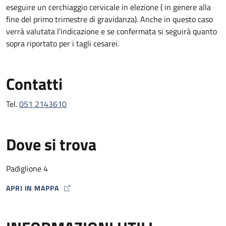
eseguire un cerchiaggio cervicale in elezione ( in genere alla
fine del primo trimestre di gravidanza). Anche in questo caso
verrà valutata l’indicazione e se confermata si seguirà quanto
sopra riportato per i tagli cesarei.
Contatti
Tel.
051 2143610
Dove si trova
Padiglione 4
APRI IN MAPPA
MAP ICON