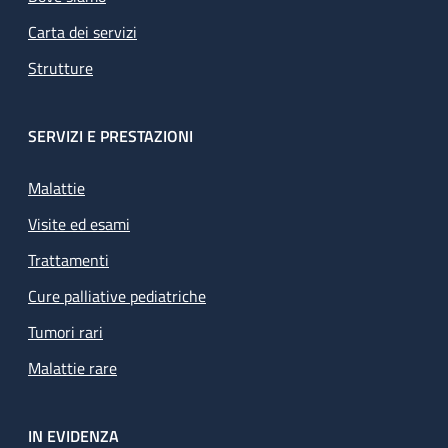
Carta dei servizi
Strutture
SERVIZI E PRESTAZIONI
Malattie
Visite ed esami
Trattamenti
Cure palliative pediatriche
Tumori rari
Malattie rare
IN EVIDENZA