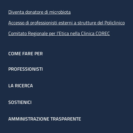
Diventa donatore di microbiota
Accesso di professionisti esterni a strutture del Policlinico
Comitato Regionale per l’Etica nella Clinica COREC
COME FARE PER
PROFESSIONISTI
LA RICERCA
SOSTIENICI
AMMINISTRAZIONE TRASPARENTE