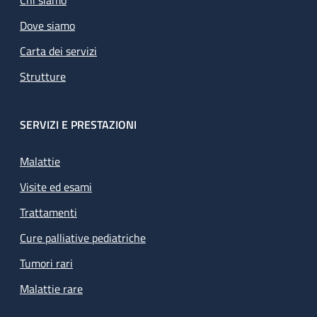
Chi siamo
Dove siamo
Carta dei servizi
Strutture
SERVIZI E PRESTAZIONI
Malattie
Visite ed esami
Trattamenti
Cure palliative pediatriche
Tumori rari
Malattie rare