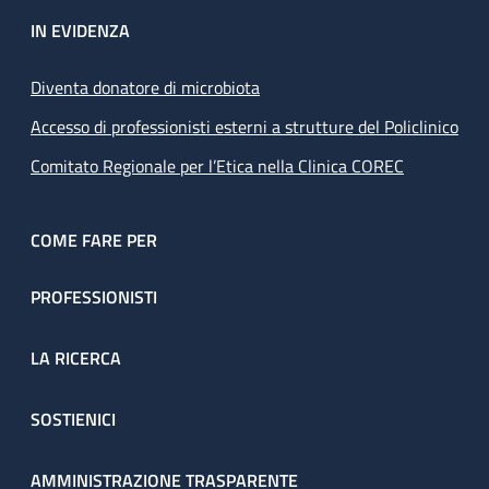
IN EVIDENZA
Diventa donatore di microbiota
Accesso di professionisti esterni a strutture del Policlinico
Comitato Regionale per l’Etica nella Clinica COREC
COME FARE PER
PROFESSIONISTI
LA RICERCA
SOSTIENICI
AMMINISTRAZIONE TRASPARENTE