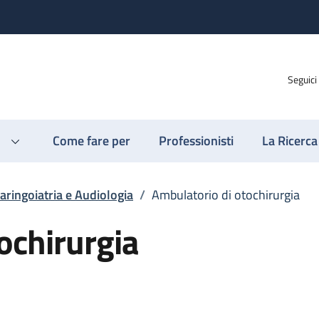
Seguici
Come fare per
Professionisti
La Ricerca
aringoiatria e Audiologia
/
Ambulatorio di otochirurgia
ochirurgia