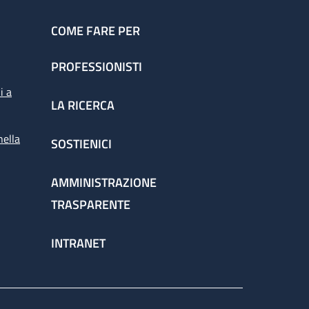
COME FARE PER
PROFESSIONISTI
i a
LA RICERCA
nella
SOSTIENICI
AMMINISTRAZIONE
TRASPARENTE
INTRANET