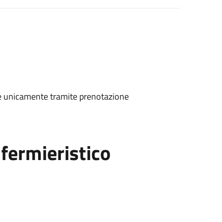
ene unicamente tramite prenotazione
fermieristico