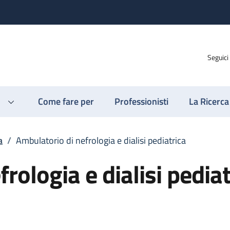
Seguici
Come fare per
Professionisti
La Ricerca
a
/
Ambulatorio di nefrologia e dialisi pediatrica
rologia e dialisi pediat