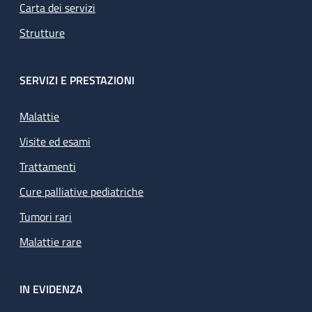
Carta dei servizi
Strutture
SERVIZI E PRESTAZIONI
Malattie
Visite ed esami
Trattamenti
Cure palliative pediatriche
Tumori rari
Malattie rare
IN EVIDENZA