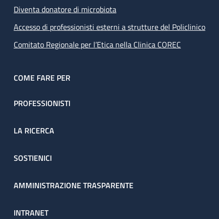
Diventa donatore di microbiota
Accesso di professionisti esterni a strutture del Policlinico
Comitato Regionale per l’Etica nella Clinica COREC
COME FARE PER
PROFESSIONISTI
LA RICERCA
SOSTIENICI
AMMINISTRAZIONE TRASPARENTE
INTRANET