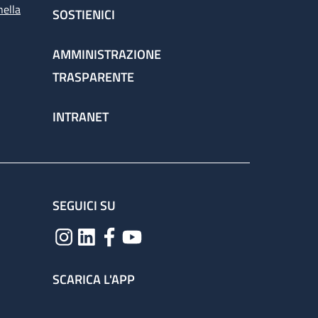
nella
SOSTIENICI
AMMINISTRAZIONE
TRASPARENTE
INTRANET
SEGUICI SU
SCARICA L'APP