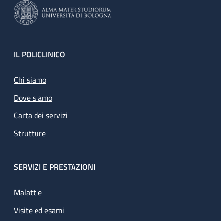
Footer
IL POLICLINICO
Chi siamo
Dove siamo
Carta dei servizi
Strutture
SERVIZI E PRESTAZIONI
Malattie
Visite ed esami