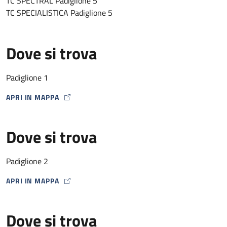
TC SPECTRAL Padiglione 5
TC SPECIALISTICA Padiglione 5
Dove si trova
Padiglione 1
APRI IN MAPPA
MAP ICON
Dove si trova
Padiglione 2
APRI IN MAPPA
MAP ICON
Dove si trova