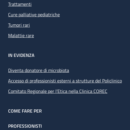
Trattamenti
Cure palliative pediatriche
Tumori rari
Malattie rare
IN EVIDENZA
Diventa donatore di microbiota
Accesso di professionisti esterni a strutture del Policlinico
Comitato Regionale per l’Etica nella Clinica COREC
COME FARE PER
PROFESSIONISTI