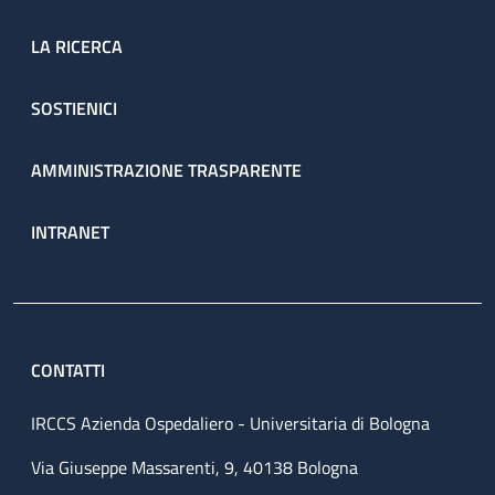
LA RICERCA
SOSTIENICI
AMMINISTRAZIONE TRASPARENTE
INTRANET
CONTATTI
IRCCS Azienda Ospedaliero - Universitaria di Bologna
Via Giuseppe Massarenti, 9, 40138 Bologna