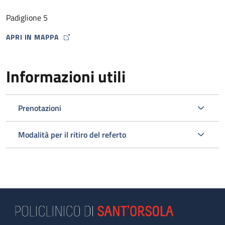
Padiglione 5
APRI IN MAPPA
MAP ICON
Informazioni utili
Prenotazioni
Modalità per il ritiro del referto