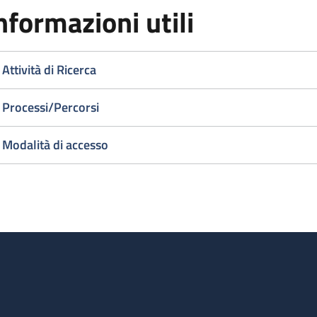
nformazioni utili
Attività di Ricerca
Processi/Percorsi
Modalità di accesso