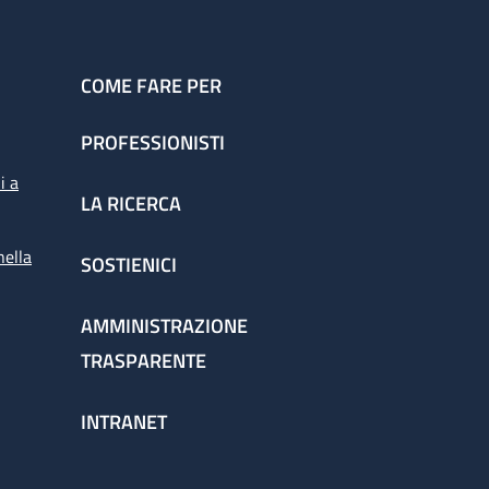
COME FARE PER
PROFESSIONISTI
i a
LA RICERCA
nella
SOSTIENICI
AMMINISTRAZIONE
TRASPARENTE
INTRANET