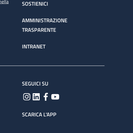
nella
SOSTIENICI
AMMINISTRAZIONE
TRASPARENTE
INTRANET
SEGUICI SU
SCARICA L'APP