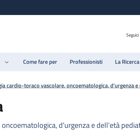
Seguici
Come fare per
Professionisti
La Ricerca
ia cardio-toraco vascolare, oncoematologica, d'urgenza e d
a
 oncoematologica, d'urgenza e dell'età pediat