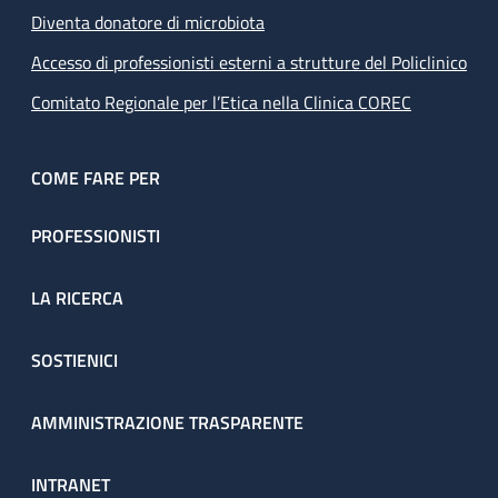
Diventa donatore di microbiota
Accesso di professionisti esterni a strutture del Policlinico
Comitato Regionale per l’Etica nella Clinica COREC
COME FARE PER
PROFESSIONISTI
LA RICERCA
SOSTIENICI
AMMINISTRAZIONE TRASPARENTE
INTRANET