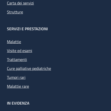
Carta dei servizi
Strutture
SERVIZI E PRESTAZIONI
Malattie
Visite ed esami
Trattamenti
Cure palliative pediatriche
Tumori rari
Malattie rare
IN EVIDENZA