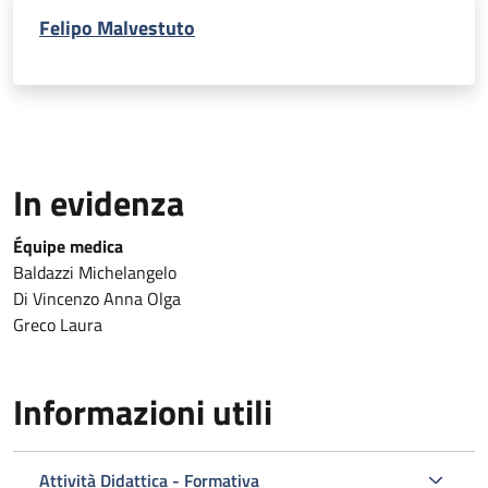
Felipo Malvestuto
In evidenza
Équipe medica
Baldazzi Michelangelo
Di Vincenzo Anna Olga
Greco Laura
Informazioni utili
Attività Didattica - Formativa