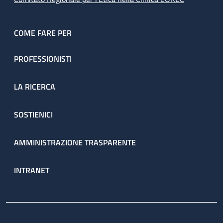
COME FARE PER
PROFESSIONISTI
LA RICERCA
SOSTIENICI
AMMINISTRAZIONE TRASPARENTE
INTRANET