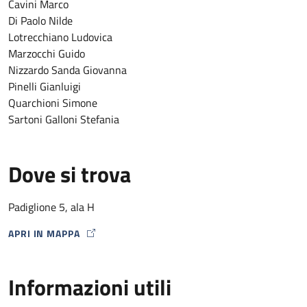
Cavini Marco
Di Paolo Nilde
Lotrecchiano Ludovica
Marzocchi Guido
Nizzardo Sanda Giovanna
Pinelli Gianluigi
Quarchioni Simone
Sartoni Galloni Stefania
Dove si trova
Padiglione 5, ala H
APRI IN MAPPA
MAP ICON
Informazioni utili