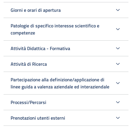
Giorni e orari di apertura
Patologie di specifico interesse scientifico e
competenze
Attività Didattica - Formativa
Attività di Ricerca
Partecipazione alla definizione/applicazione di
linee guida a valenza aziendale ed interaziendale
Processi/Percorsi
Prenotazioni utenti esterni