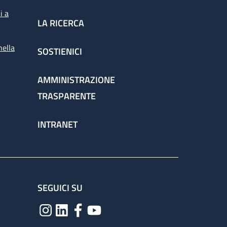
i a
LA RICERCA
nella
SOSTIENICI
AMMINISTRAZIONE
TRASPARENTE
INTRANET
SEGUICI SU