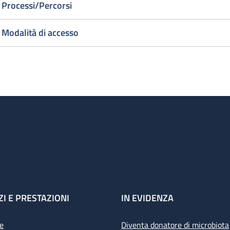
Processi/Percorsi
Modalità di accesso
ZI E PRESTAZIONI
IN EVIDENZA
e
Diventa donatore di microbiota