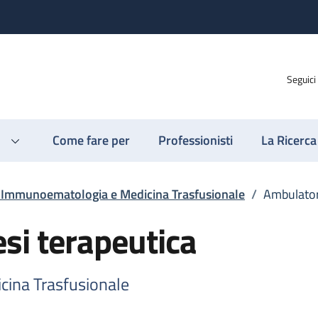
Seguici
Come fare per
Professionisti
La Ricerca
o Immunoematologia e Medicina Trasfusionale
/
Ambulatori
si terapeutica
cina Trasfusionale