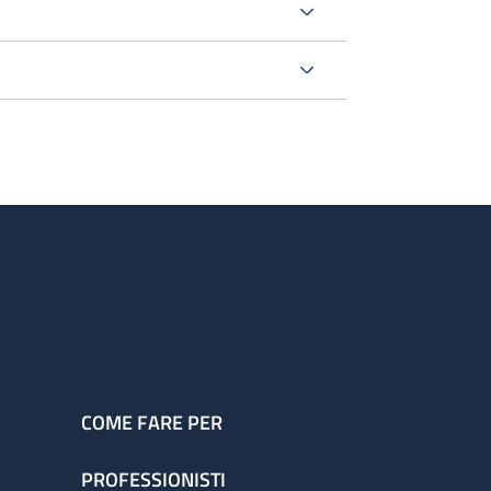
COME FARE PER
PROFESSIONISTI