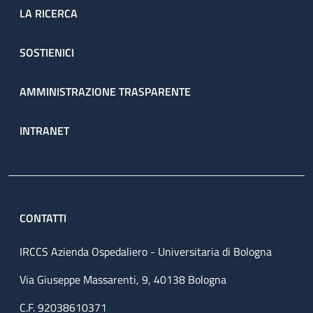
LA RICERCA
SOSTIENICI
AMMINISTRAZIONE TRASPARENTE
INTRANET
CONTATTI
IRCCS Azienda Ospedaliero - Universitaria di Bologna
Via Giuseppe Massarenti, 9, 40138 Bologna
C.F. 92038610371