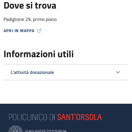
Dove si trova
Padiglione 29, primo piano
APRI IN MAPPA
MAP ICON
Informazioni utili
L'attività donazionale