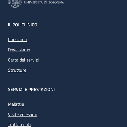
Footer
IL POLICLINICO
Chi siamo
Dove siamo
Carta dei servizi
Strutture
SERVIZI E PRESTAZIONI
Malattie
Visite ed esami
Trattamenti