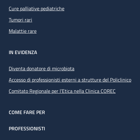
Cure palliative pediatriche
Tumori rari
Malattie rare
IN EVIDENZA
Diventa donatore di microbiota
Accesso di professionisti esterni a strutture del Policlinico
Comitato Regionale per l’Etica nella Clinica COREC
COME FARE PER
PROFESSIONISTI