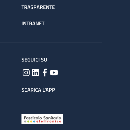
TRASPARENTE
INTRANET
SEGUICI SU
SCARICA L'APP