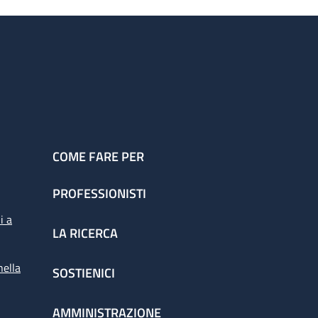
COME FARE PER
PROFESSIONISTI
i a
LA RICERCA
nella
SOSTIENICI
AMMINISTRAZIONE