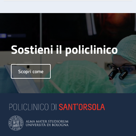
Sostieni il policlinico
Scopri come