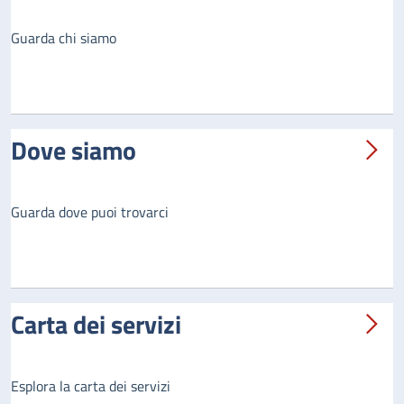
Guarda chi siamo
Dove siamo
Guarda dove puoi trovarci
Carta dei servizi
Esplora la carta dei servizi