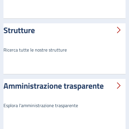
Strutture
Ricerca tutte le nostre strutture
Amministrazione trasparente
Esplora l'amministrazione trasparente