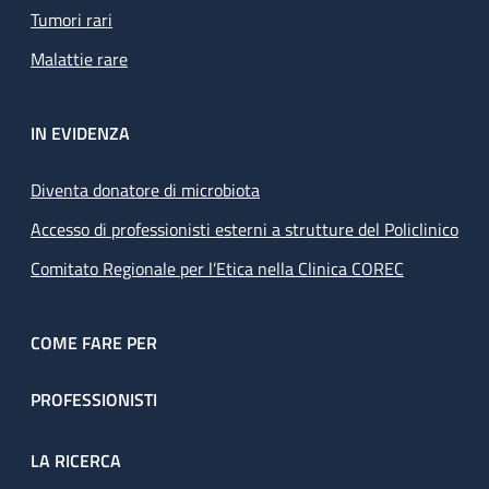
Tumori rari
Malattie rare
IN EVIDENZA
Diventa donatore di microbiota
Accesso di professionisti esterni a strutture del Policlinico
Comitato Regionale per l’Etica nella Clinica COREC
COME FARE PER
PROFESSIONISTI
LA RICERCA