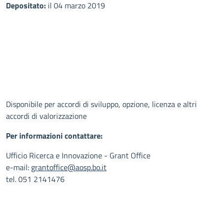
Depositato:
il 04 marzo 2019
Disponibile per accordi di sviluppo, opzione, licenza e altri
accordi di valorizzazione
Per informazioni contattare:
Ufficio Ricerca e Innovazione - Grant Office
e-mail:
grantoffice@aosp.bo.it
tel. 051 2141476