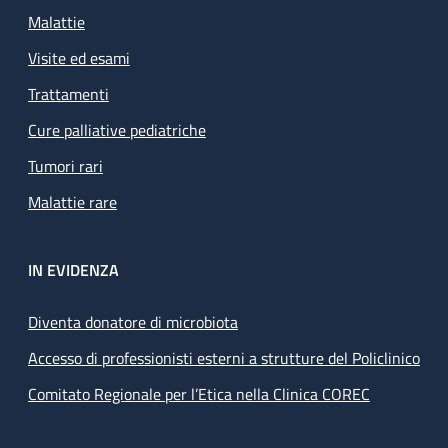
Malattie
Visite ed esami
Trattamenti
Cure palliative pediatriche
Tumori rari
Malattie rare
IN EVIDENZA
Diventa donatore di microbiota
Accesso di professionisti esterni a strutture del Policlinico
Comitato Regionale per l’Etica nella Clinica COREC