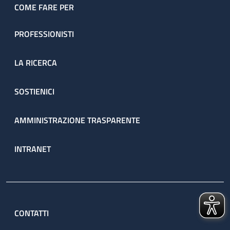
COME FARE PER
PROFESSIONISTI
LA RICERCA
SOSTIENICI
AMMINISTRAZIONE TRASPARENTE
INTRANET
CONTATTI