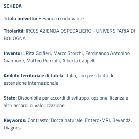
SCHEDA
Titolo brevetto:
Bevanda coadiuvante
Titolarità:
IRCCS AZIENDA OSPEDALIERO - UNIVERSITARIA DI
BOLOGNA
Inventori
: Rita Golfieri, Marco Storchi, Ferdinando Antonino
Giannone, Matteo Renzulli, Alberta Cappelli
Ambito territoriale di tutela
: Italia, con possibilità di
estensione internazionale
Stato:
Disponibile per accordi di sviluppo, opzione, licenza e
altri accordi di valorizzazione
Keywords:
Contrasto, Bocca naturale, Entero-MRI, Bevanda,
Diagnosi