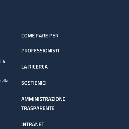
COME FARE PER
PROFESSIONISTI
i a
LA RICERCA
nella
SOSTIENICI
AMMINISTRAZIONE
TRASPARENTE
INTRANET