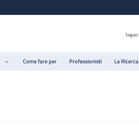
Seguici
Come fare per
Professionisti
La Ricerca