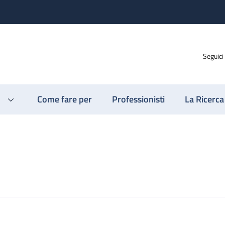
Seguici
Come fare per
Professionisti
La Ricerca