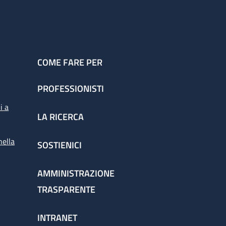
COME FARE PER
PROFESSIONISTI
i a
LA RICERCA
nella
SOSTIENICI
AMMINISTRAZIONE
TRASPARENTE
INTRANET