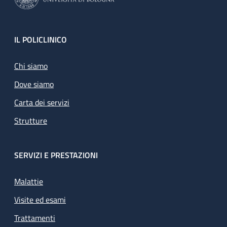
Footer
IL POLICLINICO
Chi siamo
Dove siamo
Carta dei servizi
Strutture
SERVIZI E PRESTAZIONI
Malattie
Visite ed esami
Trattamenti