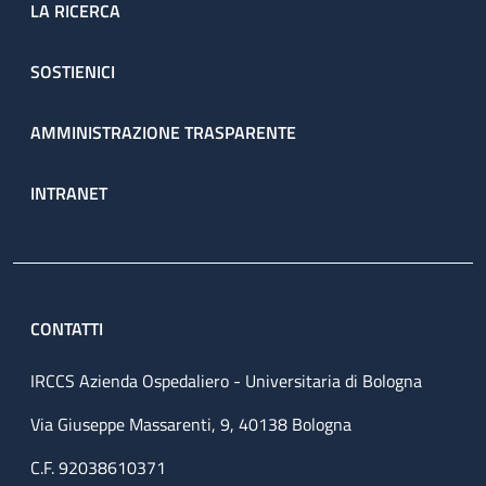
LA RICERCA
SOSTIENICI
AMMINISTRAZIONE TRASPARENTE
INTRANET
CONTATTI
IRCCS Azienda Ospedaliero - Universitaria di Bologna
Via Giuseppe Massarenti, 9, 40138 Bologna
C.F. 92038610371