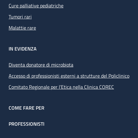
Cure palliative pediatriche
Tumori rari
Malattie rare
IN EVIDENZA
Diventa donatore di microbiota
Accesso di professionisti esterni a strutture del Policlinico
Comitato Regionale per l’Etica nella Clinica COREC
COME FARE PER
PROFESSIONISTI