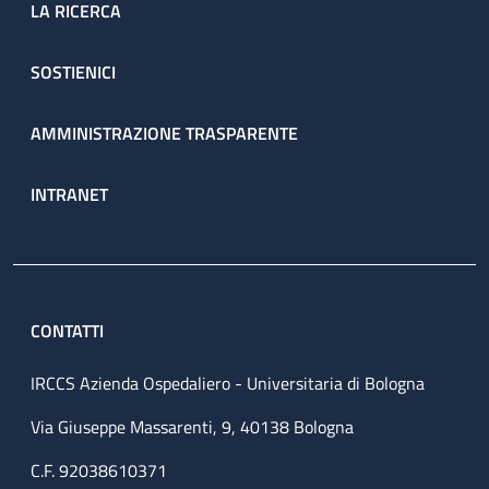
LA RICERCA
SOSTIENICI
AMMINISTRAZIONE TRASPARENTE
INTRANET
CONTATTI
IRCCS Azienda Ospedaliero - Universitaria di Bologna
Via Giuseppe Massarenti, 9, 40138 Bologna
C.F. 92038610371