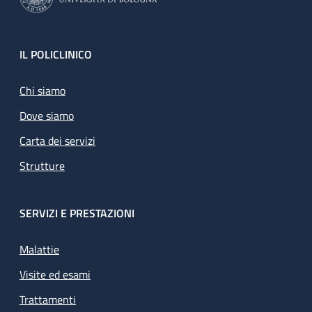
Footer
IL POLICLINICO
Chi siamo
Dove siamo
Carta dei servizi
Strutture
SERVIZI E PRESTAZIONI
Malattie
Visite ed esami
Trattamenti