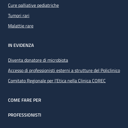
Cure palliative pediatriche
Tumori rari
Malattie rare
IN EVIDENZA
Diventa donatore di microbiota
Accesso di professionisti esterni a strutture del Policlinico
Comitato Regionale per l’Etica nella Clinica COREC
COME FARE PER
PROFESSIONISTI