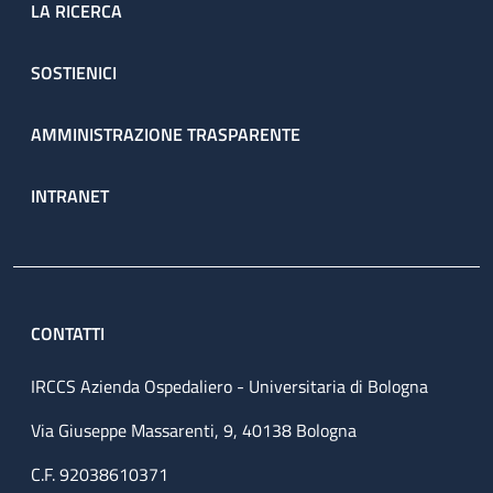
LA RICERCA
SOSTIENICI
AMMINISTRAZIONE TRASPARENTE
INTRANET
CONTATTI
IRCCS Azienda Ospedaliero - Universitaria di Bologna
Via Giuseppe Massarenti, 9, 40138 Bologna
C.F. 92038610371