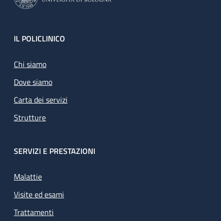
Footer
IL POLICLINICO
Chi siamo
Dove siamo
Carta dei servizi
Strutture
SERVIZI E PRESTAZIONI
Malattie
Visite ed esami
Trattamenti