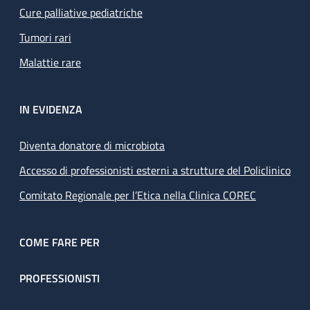
Cure palliative pediatriche
Tumori rari
Malattie rare
IN EVIDENZA
Diventa donatore di microbiota
Accesso di professionisti esterni a strutture del Policlinico
Comitato Regionale per l’Etica nella Clinica COREC
COME FARE PER
PROFESSIONISTI