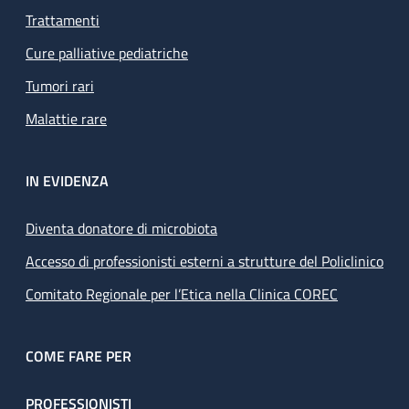
Trattamenti
Cure palliative pediatriche
Tumori rari
Malattie rare
IN EVIDENZA
Diventa donatore di microbiota
Accesso di professionisti esterni a strutture del Policlinico
Comitato Regionale per l’Etica nella Clinica COREC
COME FARE PER
PROFESSIONISTI