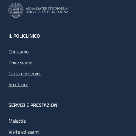
Footer
IL POLICLINICO
Chi siamo
Dove siamo
Carta dei servizi
Strutture
SERVIZI E PRESTAZIONI
Malattie
Visite ed esami