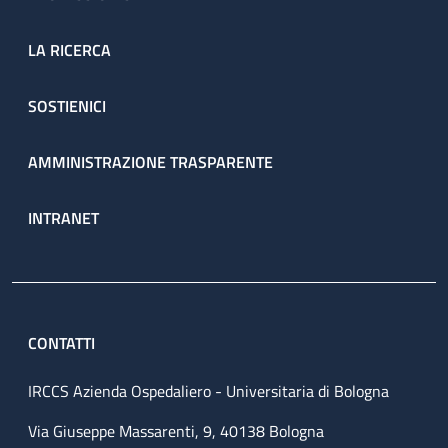
LA RICERCA
SOSTIENICI
AMMINISTRAZIONE TRASPARENTE
INTRANET
CONTATTI
IRCCS Azienda Ospedaliero - Universitaria di Bologna
Via Giuseppe Massarenti, 9, 40138 Bologna