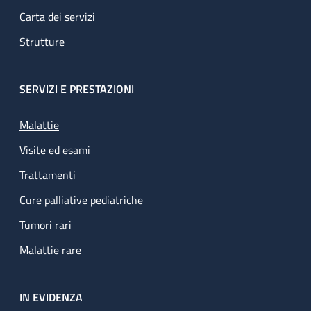
Carta dei servizi
Strutture
SERVIZI E PRESTAZIONI
Malattie
Visite ed esami
Trattamenti
Cure palliative pediatriche
Tumori rari
Malattie rare
IN EVIDENZA