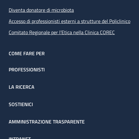
Diventa donatore di microbiota
Accesso di professionisti esterni a strutture del Policlinico
Comitato Regionale per l’Etica nella Clinica COREC
COME FARE PER
PROFESSIONISTI
LA RICERCA
SOSTIENICI
AMMINISTRAZIONE TRASPARENTE