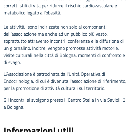
corretti stili di vita per ridurre il rischio cardiovascolare e
metabolico legato all’obesità.
Le attività, sono indirizzate non solo ai componenti
dell’associazione ma anche ad un pubblico più vasto,
soprattutto attraverso incontri, conferenze e la diffusione di
un giornalino. Inoltre, vengono promosse attività motorie,
visite culturali nella città di Bologna, momenti di confronto e
di svago.
L’Associazione è patrocinata dall'Unità Operativa di
Endocrinologia, di cui è divenuta l'associazione di riferimento,
per la promozione di attività culturali sul territorio.
Gli incontri si svolgono presso il Centro Stella in via Savioli, 3
a Bologna.
Informazioni utili