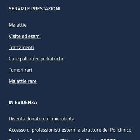
SERVIZI E PRESTAZIONI
Malattie
Visite ed esami
Trattamenti
Cure palliative pediatriche
Tumori rari
Malattie rare
IN EVIDENZA
Diventa donatore di microbiota
Accesso di professionisti esterni a strutture del Policlinico