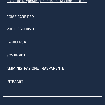
Comitato Regionale per l’Etica nella Clinica COREC
COME FARE PER
PROFESSIONISTI
LA RICERCA
SOSTIENICI
AMMINISTRAZIONE TRASPARENTE
INTRANET