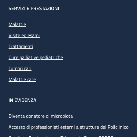
SERVIZI E PRESTAZIONI
Malattie
Visite ed esami
Trattamenti
Cure palliative pediatriche
Tumori rari
Malattie rare
IN EVIDENZA
Diventa donatore di microbiota
Accesso di professionisti esterni a strutture del Policlinico