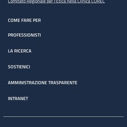
Comitato Regionale per l’Etica nella Clinica COREC
COME FARE PER
PROFESSIONISTI
LA RICERCA
SOSTIENICI
AMMINISTRAZIONE TRASPARENTE
INTRANET