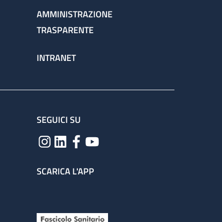
AMMINISTRAZIONE
TRASPARENTE
INTRANET
SEGUICI SU
SCARICA L'APP