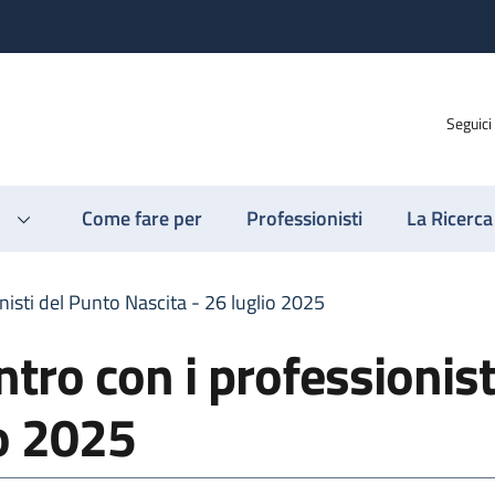
Seguici
Come fare per
Professionisti
La Ricerca
nisti del Punto Nascita - 26 luglio 2025
tro con i professionist
io 2025