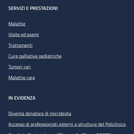
SERVIZI E PRESTAZIONI
Malattie
Visite ed esami
Trattamenti
Cure palliative pediatriche
Tumori rari
Malattie rare
IN EVIDENZA
Diventa donatore di microbiota
Accesso di professionisti esterni a strutture del Policlinico