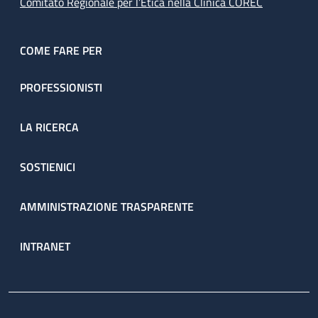
Comitato Regionale per l’Etica nella Clinica COREC
COME FARE PER
PROFESSIONISTI
LA RICERCA
SOSTIENICI
AMMINISTRAZIONE TRASPARENTE
INTRANET