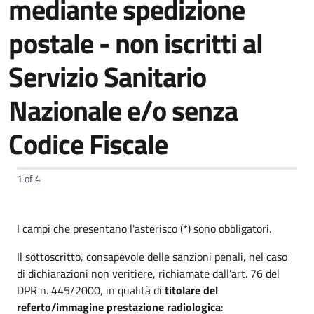
mediante spedizione
postale - non iscritti al
Servizio Sanitario
Nazionale e/o senza
Codice Fiscale
1 of 4
I campi che presentano l'asterisco (*) sono obbligatori.
Il sottoscritto, consapevole delle sanzioni penali, nel caso
di dichiarazioni non veritiere, richiamate dall’art. 76 del
DPR n. 445/2000, in qualità di
titolare del
referto/immagine prestazione radiologica
: