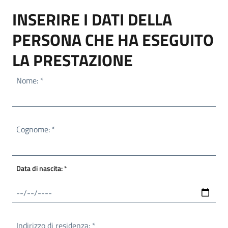
INSERIRE I DATI DELLA
PERSONA CHE HA ESEGUITO
LA PRESTAZIONE
Obbligatorio
Nome:
*
Obbligatorio
Cognome:
*
Obbligatorio
Data di nascita:
*
Obbligatorio
Indirizzo di residenza:
*