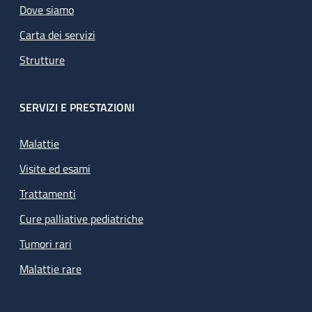
Dove siamo
Carta dei servizi
Strutture
SERVIZI E PRESTAZIONI
Malattie
Visite ed esami
Trattamenti
Cure palliative pediatriche
Tumori rari
Malattie rare