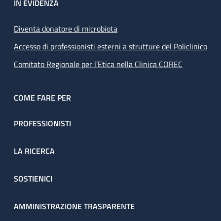
IN EVIDENZA
Diventa donatore di microbiota
Accesso di professionisti esterni a strutture del Policlinico
Comitato Regionale per l’Etica nella Clinica COREC
COME FARE PER
PROFESSIONISTI
LA RICERCA
SOSTIENICI
AMMINISTRAZIONE TRASPARENTE