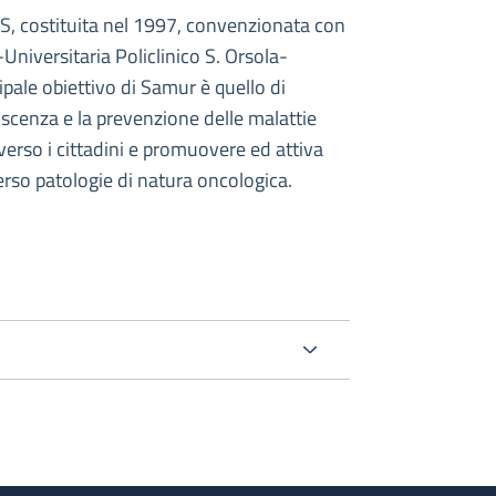
, costituita nel 1997, convenzionata con
Universitaria Policlinico S. Orsola-
pale obiettivo di Samur è quello di
oscenza e la prevenzione delle malattie
verso i cittadini e promuovere ed attiva
rso patologie di natura oncologica.