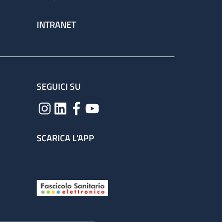
INTRANET
SEGUICI SU
SCARICA L'APP