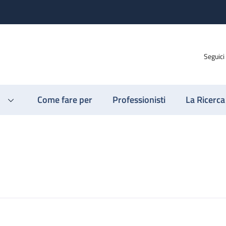
Seguici
Come fare per
Professionisti
La Ricerca