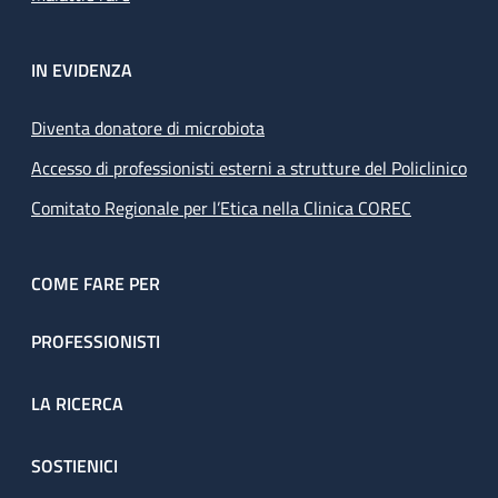
IN EVIDENZA
Diventa donatore di microbiota
Accesso di professionisti esterni a strutture del Policlinico
Comitato Regionale per l’Etica nella Clinica COREC
COME FARE PER
PROFESSIONISTI
LA RICERCA
SOSTIENICI