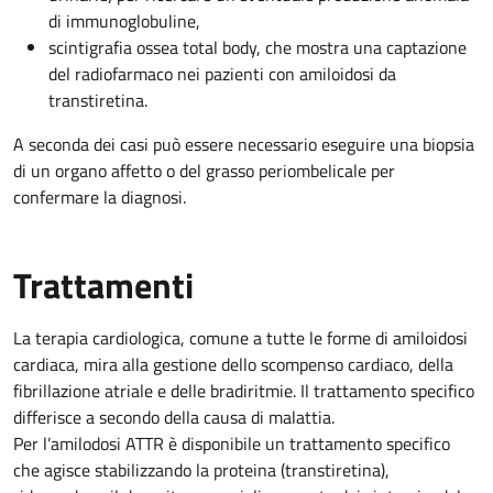
di immunoglobuline,
scintigrafia ossea total body, che mostra una captazione
del radiofarmaco nei pazienti con amiloidosi da
transtiretina.
A seconda dei casi può essere necessario eseguire una biopsia
di un organo affetto o del grasso periombelicale per
confermare la diagnosi.
Trattamenti
La terapia cardiologica, comune a tutte le forme di amiloidosi
cardiaca, mira alla gestione dello scompenso cardiaco, della
fibrillazione atriale e delle bradiritmie. Il trattamento specifico
differisce a secondo della causa di malattia.
Per l’amilodosi ATTR è disponibile un trattamento specifico
che agisce stabilizzando la proteina (transtiretina),