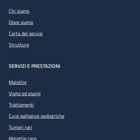
Chi siamo
Dove siamo
Carta dei servizi
Strutture
SERVIZI E PRESTAZIONI
Malattie
Visite ed esami
Trattamenti
Cure palliative pediatriche
Tumori rari
Malattie rare